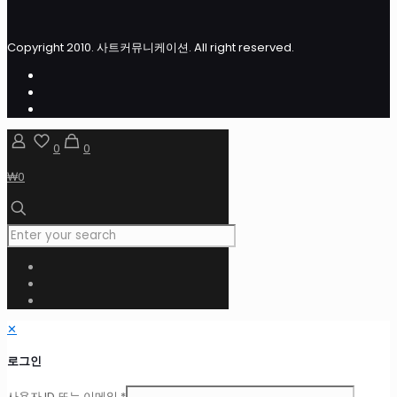
Copyright 2010. 사트커뮤니케이션. All right reserved.
0
0
₩0
✕
로그인
사용자 ID 또는 이메일
*