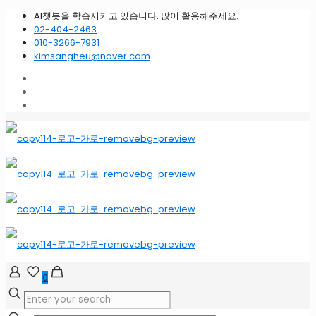
AI챗봇을 학습시키고 있습니다. 많이 활용해주세요.
02-404-2463
010-3266-7931
kimsangheu@naver.com
0