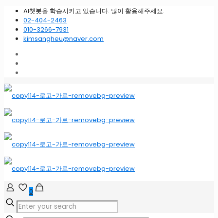
AI챗봇을 학습시키고 있습니다. 많이 활용해주세요.
02-404-2463
010-3266-7931
kimsangheu@naver.com
0