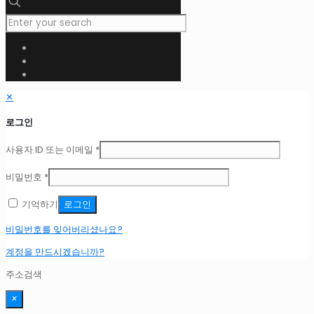
✕
로그인
사용자 ID 또는 이메일
*
비밀번호
*
기억하기
로그인
비밀번호를 잊어버리셨나요?
계정을 만드시겠습니까?
주소검색
×