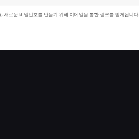
. 새로운 비밀번호를 만들기 위해 이메일을 통한 링크를 받게됩니다