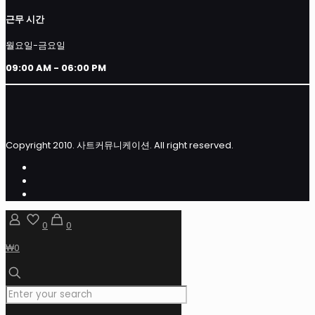
근무 시간
월요일-금요일
09:00 AM - 06:00 PM
Copyright 2010. 사트커뮤니케이션. All right reserved.
0
0
₩0