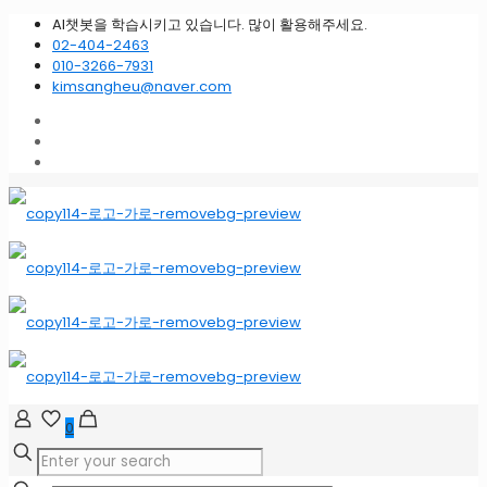
AI챗봇을 학습시키고 있습니다. 많이 활용해주세요.
02-404-2463
010-3266-7931
kimsangheu@naver.com
0