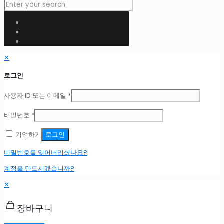
✕
로그인
사용자 ID 또는 이메일
*
비밀번호
*
기억하기
로그인
비밀번호를 잊어버리셨나요?
계정을 만드시겠습니까?
✕
장바구니