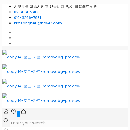
AI챗봇을 학습시키고 있습니다. 많이 활용해주세요.
02-404-2463
010-3266-7931
kimsangheu@naver.com
0