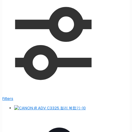
Filters