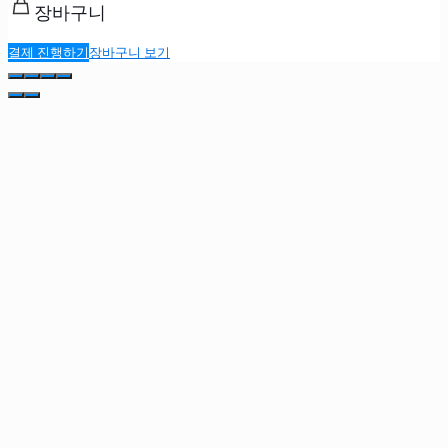
장바구니
결제 진행하기
장바구니 보기