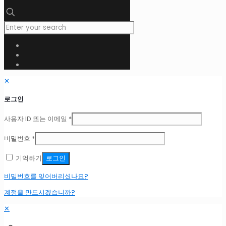
✕
로그인
사용자 ID 또는 이메일
*
비밀번호
*
기억하기
로그인
비밀번호를 잊어버리셨나요?
계정을 만드시겠습니까?
✕