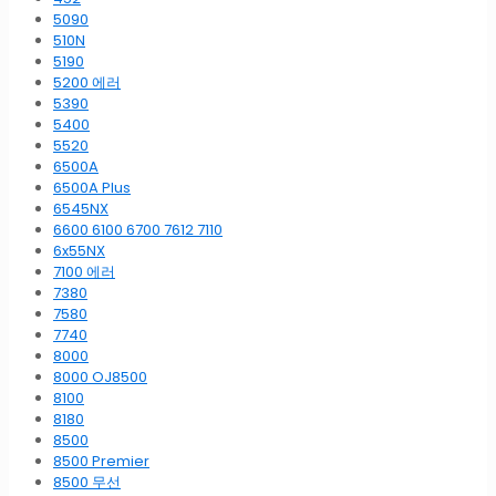
5090
510N
5190
5200 에러
5390
5400
5520
6500A
6500A Plus
6545NX
6600 6100 6700 7612 7110
6x55NX
7100 에러
7380
7580
7740
8000
8000 OJ8500
8100
8180
8500
8500 Premier
8500 무선