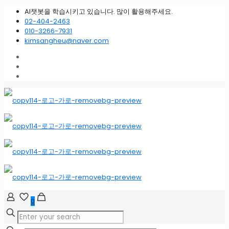
AI챗봇을 학습시키고 있습니다. 많이 활용해주세요.
02-404-2463
010-3266-7931
kimsangheu@naver.com
0