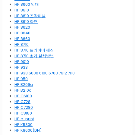
HP 8600 임대
HP 8610
HP 8610 조작패널
HP 8610 화면
HP 8620
HP 8640
HP 8660
HP 8710
HP 8710 드라이버 깨짐
HP 8710 초기 설치방법
HP 9010
HP 933
HP 933 6600 6100 6700 7612 7110
HP 950
HP B209a
HP B210a
HP C6180
HP C728
HP C7280
HP C8180
HP e-print
HP K5300
HP K8600(DN)