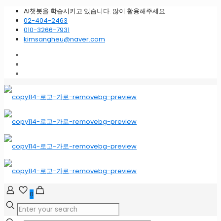
AI챗봇을 학습시키고 있습니다. 많이 활용해주세요.
02-404-2463
010-3266-7931
kimsangheu@naver.com
0