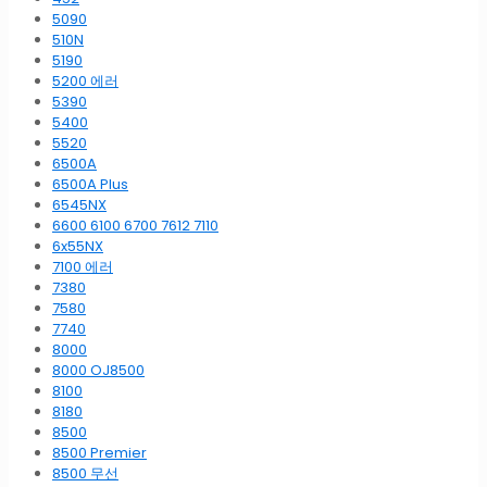
5090
510N
5190
5200 에러
5390
5400
5520
6500A
6500A Plus
6545NX
6600 6100 6700 7612 7110
6x55NX
7100 에러
7380
7580
7740
8000
8000 OJ8500
8100
8180
8500
8500 Premier
8500 무선