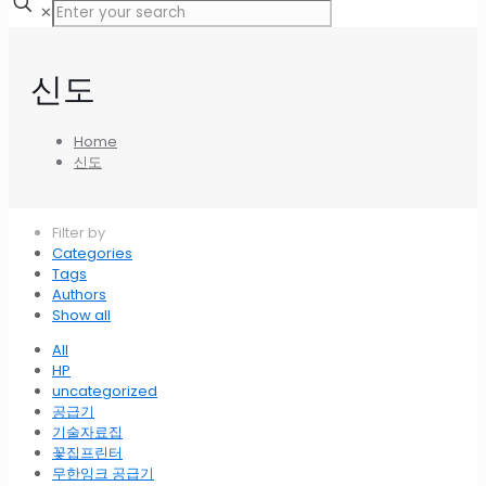
✕
신도
Home
신도
Filter by
Categories
Tags
Authors
Show all
All
HP
uncategorized
공급기
기술자료집
꽃집프린터
무한잉크 공급기