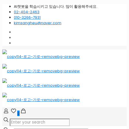
AI챗봇을 학습시키고 있습니다. 많이 활용해주세요.
02-404-2463
010-3266-7931
kimsangheu@naver.com
0