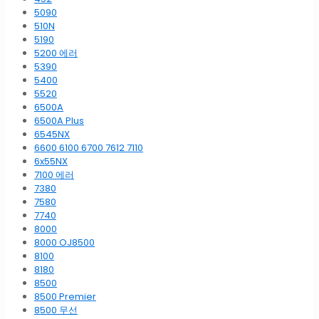
5090
510N
5190
5200 에러
5390
5400
5520
6500A
6500A Plus
6545NX
6600 6100 6700 7612 7110
6x55NX
7100 에러
7380
7580
7740
8000
8000 OJ8500
8100
8180
8500
8500 Premier
8500 무선