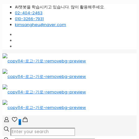
AI챗봇을 학습시키고 있습니다. 많이 활용해주세요.
02-404-2463
010-3266-7931
kimsangheu@naver.com
0