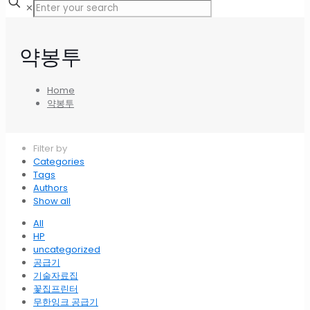
✕
약봉투
Home
약봉투
Filter by
Categories
Tags
Authors
Show all
All
HP
uncategorized
공급기
기술자료집
꽃집프린터
무한잉크 공급기