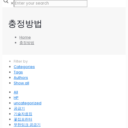
✕
충정방법
Home
충정방법
Filter by
Categories
Tags
Authors
Show all
All
HP
uncategorized
공급기
기술자료집
꽃집프린터
무한잉크 공급기