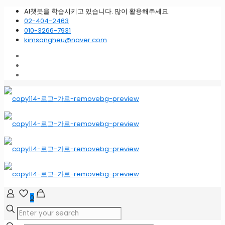
AI챗봇을 학습시키고 있습니다. 많이 활용해주세요.
02-404-2463
010-3266-7931
kimsangheu@naver.com
0