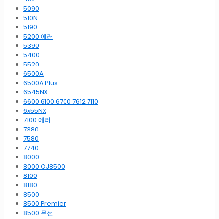
5090
510N
5190
5200 에러
5390
5400
5520
6500A
6500A Plus
6545NX
6600 6100 6700 7612 7110
6x55NX
7100 에러
7380
7580
7740
8000
8000 OJ8500
8100
8180
8500
8500 Premier
8500 무선