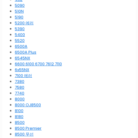
5090
510N
5190
5200 에러
5390
5400
5520
6500A
6500A Plus
6545NX
6600 6100 6700 7612 7110
6x55NX
7100 에러
7380
7580
7740
8000
8000 OJ8500
8100
8180
8500
8500 Premier
8500 무선