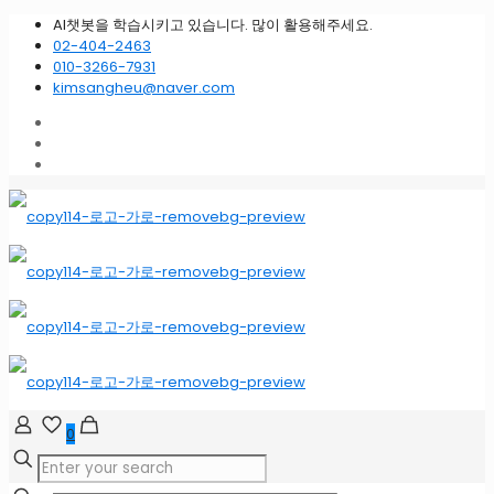
AI챗봇을 학습시키고 있습니다. 많이 활용해주세요.
02-404-2463
010-3266-7931
kimsangheu@naver.com
0